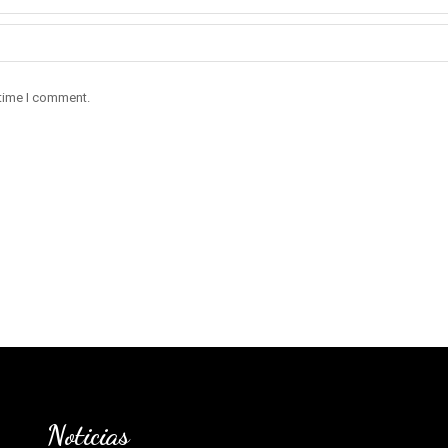
 time I comment.
Noticias