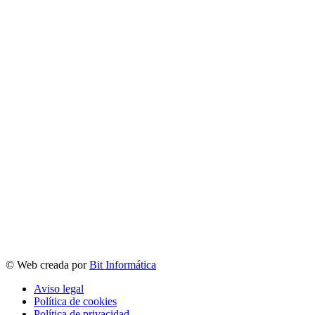
© Web creada por
Bit Informática
Aviso legal
Política de cookies
Política de privacidad