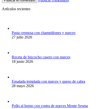
Publicar comentario
Artículos recientes
Pasta cremosa con champiñones y nueces
27 julio 2026
Receta de bizcocho casero con nueces
18 junio 2026
Ensalada templada con nueces y queso de cabra
28 mayo 2026
Pollo al horno con costra de nueces Monte Sesma