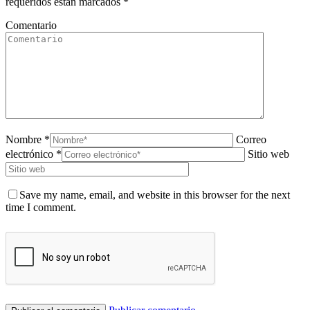
requeridos están marcados
*
Comentario
Nombre *
Correo
electrónico *
Sitio web
Save my name, email, and website in this browser for the next
time I comment.