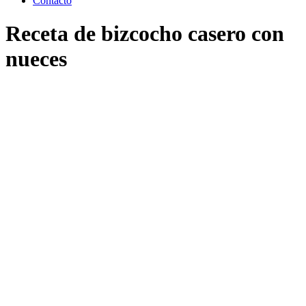
Contacto
Receta de bizcocho casero con
nueces