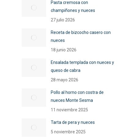
Pasta cremosa con
champiñones y nueces
27 julio 2026
Receta de bizcocho casero con
nueces
18 junio 2026
Ensalada templada con nueces y
queso de cabra
28 mayo 2026
Pollo al horno con costra de
nueces Monte Sesma
11 noviembre 2025
Tarta de pera y nueces
5 noviembre 2025