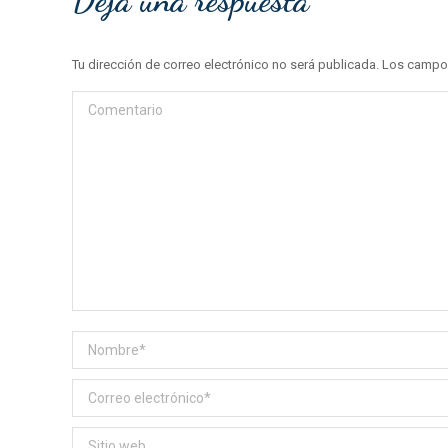
Deja una respuesta
Tu dirección de correo electrónico no será publicada. Los cam
Comentario
Nombre *
Correo electrónico *
Sitio web