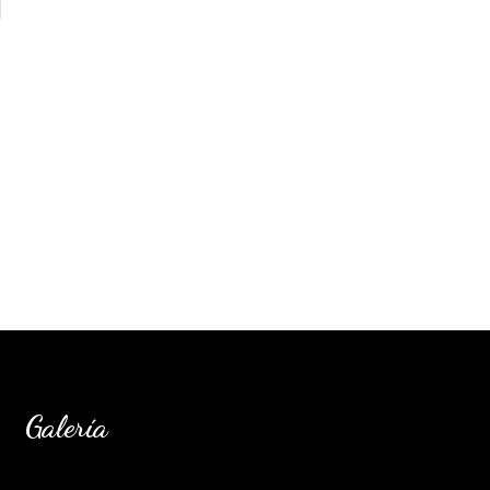
Galería