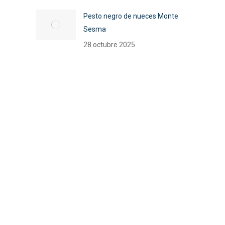
Pesto negro de nueces Monte
Sesma
28 octubre 2025