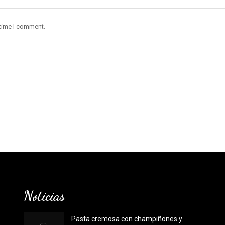
 time I comment.
Noticias
Pasta cremosa con champiñones y