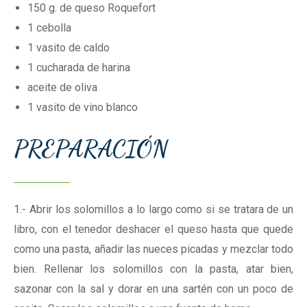
150
g. de queso Roquefort
1
cebolla
1
vasito de caldo
1
cucharada de harina
aceite de oliva
1
vasito de vino blanco
PREPARACIÓN
1.- Abrir los solomillos a lo largo como si se tratara de un
libro, con el tenedor deshacer el queso hasta que quede
como una pasta, añadir las nueces picadas y mezclar todo
bien. Rellenar los solomillos con la pasta, atar bien,
sazonar con la sal y dorar en una sartén con un poco de