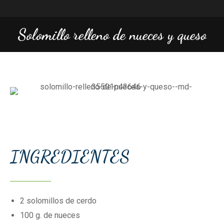
Solomillo relleno de nueces y queso
INGREDIENTES
2
solomillos de cerdo
100
g. de nueces