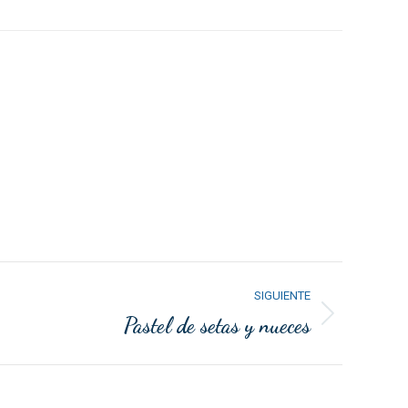
SIGUIENTE
Pastel de setas y nueces