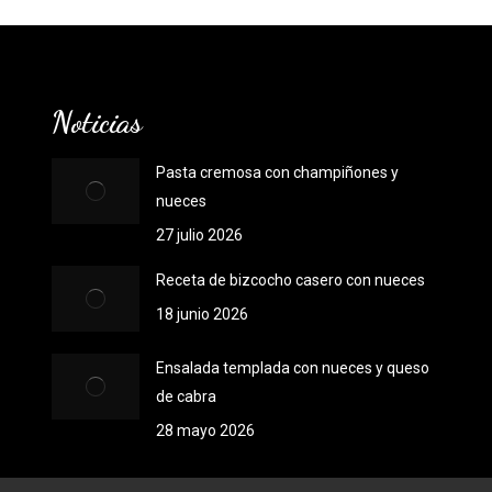
Noticias
Pasta cremosa con champiñones y
nueces
27 julio 2026
Receta de bizcocho casero con nueces
18 junio 2026
Ensalada templada con nueces y queso
de cabra
28 mayo 2026