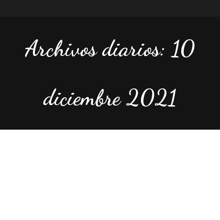
Archivos diarios: 10
diciembre 2021